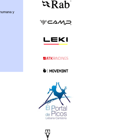
 humana y